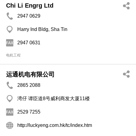
Chi Li Engrg Ltd
2947 0629
Harry Ind Bldg, Sha Tin
2947 0631
电机工程
运通机电有限公司
2865 2088
湾仔 谭臣道8号威利商发大厦11楼
2529 7255
http://luckyeng.com.hk/tc/index.htm