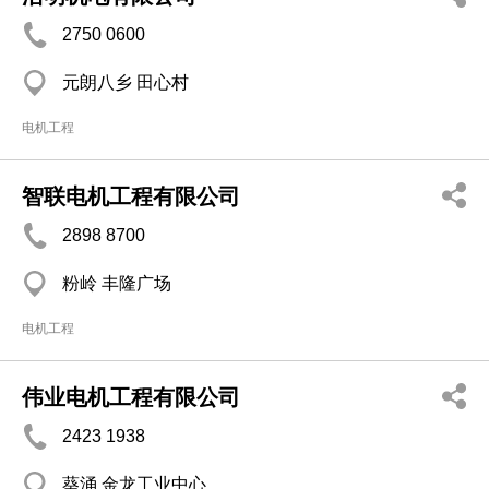
2750 0600
元朗八乡 田心村
电机工程
智联电机工程有限公司
2898 8700
粉岭 丰隆广场
电机工程
伟业电机工程有限公司
2423 1938
葵涌 金龙工业中心