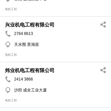
电机工程
兴业机电工程有限公司
2764 8613
天水围 景湖居
电机工程
炜业机电工程有限公司
2414 3866
沙田 成全工业大厦
电机工程