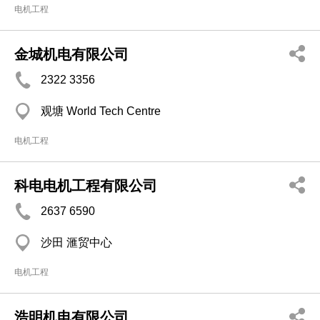
电机工程
金城机电有限公司
2322 3356
观塘 World Tech Centre
电机工程
科电电机工程有限公司
2637 6590
沙田 滙贸中心
电机工程
浩明机电有限公司