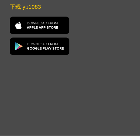
下载 yp1083