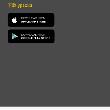
下载 yp1083