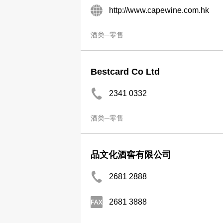
http://www.capewine.com.hk
酒类─零售
Bestcard Co Ltd
2341 0332
酒类─零售
品文化酒窖有限公司
2681 2888
2681 3888