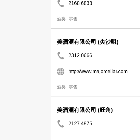
2168 6833
酒类─零售
美酒滙有限公司 (尖沙咀)
2312 0666
http://www.majorcellar.com
酒类─零售
美酒滙有限公司 (旺角)
2127 4875