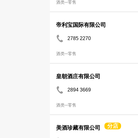
酒类─零售
帝利宝国际有限公司
2785 2270
酒类─零售
皇朝酒庄有限公司
2894 3669
酒类─零售
分店
美酒珍藏有限公司