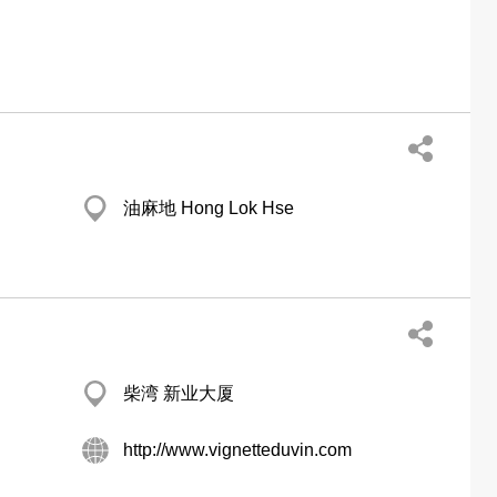
油麻地 Hong Lok Hse
柴湾 新业大厦
http://www.vignetteduvin.com