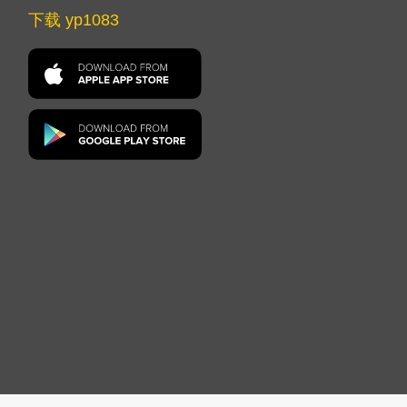
下载 yp1083