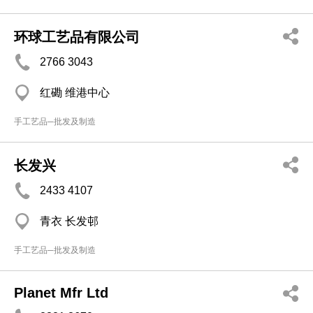
环球工艺品有限公司
2766 3043
红磡 维港中心
手工艺品─批发及制造
长发兴
2433 4107
青衣 长发邨
手工艺品─批发及制造
Planet Mfr Ltd