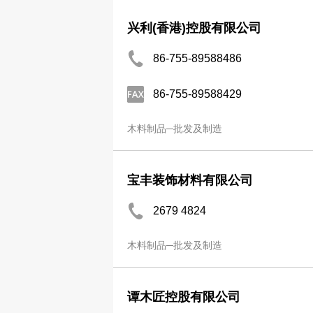
兴利(香港)控股有限公司
86-755-89588486
86-755-89588429
木料制品─批发及制造
宝丰装饰材料有限公司
2679 4824
木料制品─批发及制造
谭木匠控股有限公司