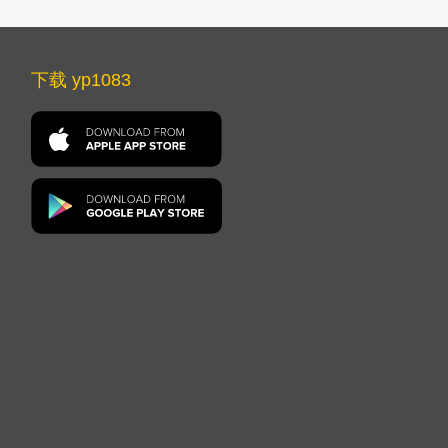
下载 yp1083