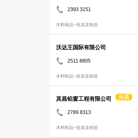
2393 3151
木料制品─批发及制造
沃达王国际有限公司
2511 8805
木料制品─批发及制造
分店
其昌铝窗工程有限公司
2789 8313
木料制品─批发及制造