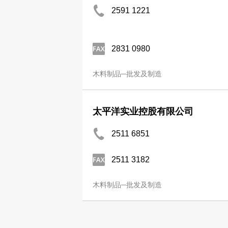
2591 1221
2831 0980
木料制品─批发及制造
太平洋实业控股有限公司
2511 6851
2511 3182
木料制品─批发及制造