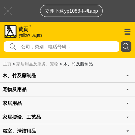
立即下载yp1083手机app
主页
>
家居用品及服务、宠物
>
木、竹及藤制品
木、竹及藤制品
宠物及用品
家居用品
家居摆设、工艺品
浴室、清洁用品