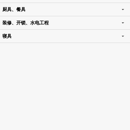
厨具、餐具
装修、开锁、水电工程
寝具