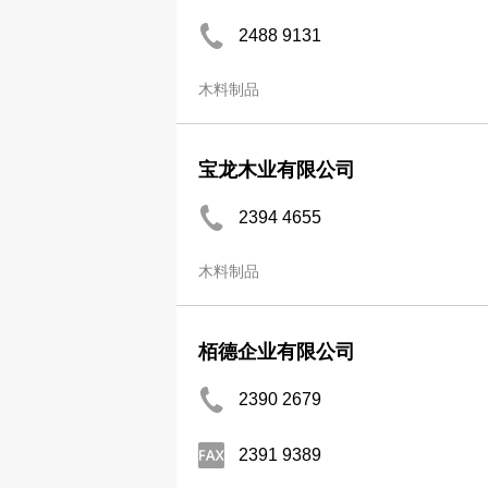
2488 9131
木料制品
宝龙木业有限公司
2394 4655
木料制品
栢德企业有限公司
2390 2679
2391 9389