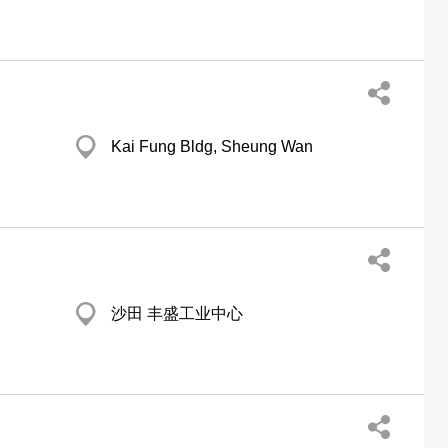
Kai Fung Bldg, Sheung Wan
沙田 丰盛工业中心