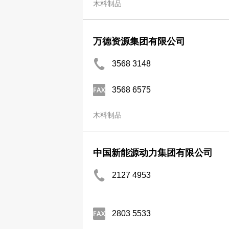
木料制品
万德资源集团有限公司
3568 3148
3568 6575
木料制品
中国新能源动力集团有限公司
2127 4953
2803 5533