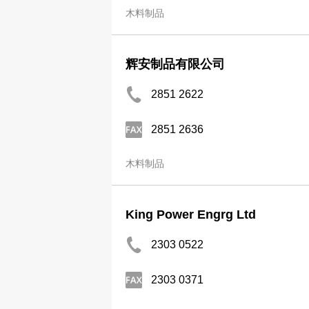
木料制品
辉安制品有限公司
2851 2622
2851 2636
木料制品
King Power Engrg Ltd
2303 0522
2303 0371