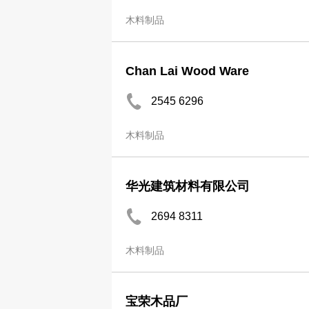
木料制品
Chan Lai Wood Ware
2545 6296
木料制品
华光建筑材料有限公司
2694 8311
木料制品
宝荣木品厂