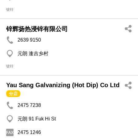
镀锌
锌辉扬热浸锌有限公司
2639 9150
元朗 逢吉乡村
镀锌
Yau Sang Galvanizing (Hot Dip) Co Ltd
分店
2475 7238
元朗 91 Fuk Hi St
2475 1246