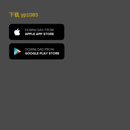
下载 yp1083