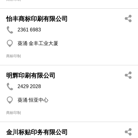
怡丰商标印刷有限公司
2361 6983
葵涌 金丰工业大厦
商标印制
明辉印刷有限公司
2429 2028
葵涌 恒亚中心
商标印制
金川标贴印务有限公司