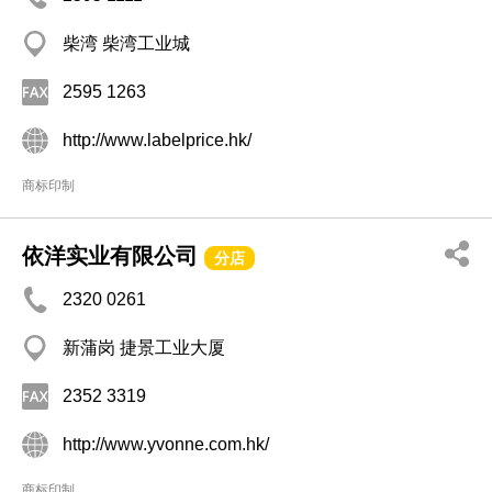
柴湾 柴湾工业城
2595 1263
http://www.labelprice.hk/
商标印制
依洋实业有限公司
分店
2320 0261
新蒲岗 捷景工业大厦
2352 3319
http://www.yvonne.com.hk/
商标印制