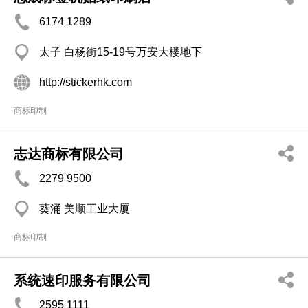
6174 1289
太子 白杨街15-19号万安大楼地下
http://stickerhk.com
商标印制
志达商标有限公司
2279 9500
葵涌 美顺工业大厦
商标印制
系统速印服务有限公司
2595 1111