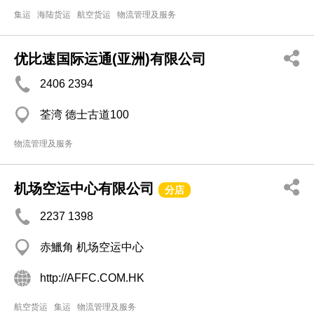
集运
海陆货运
航空货运
物流管理及服务
优比速国际运通(亚洲)有限公司
2406 2394
荃湾 德士古道100
物流管理及服务
机场空运中心有限公司
分店
2237 1398
赤鱲角 机场空运中心
http://AFFC.COM.HK
航空货运
集运
物流管理及服务