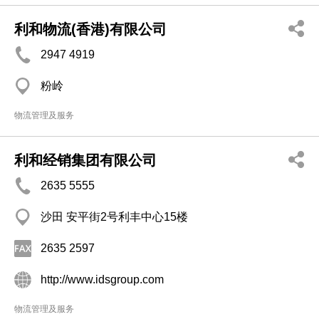
利和物流(香港)有限公司
2947 4919
粉岭
物流管理及服务
利和经销集团有限公司
2635 5555
沙田 安平街2号利丰中心15楼
2635 2597
http://www.idsgroup.com
物流管理及服务