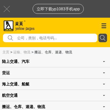
立即下载yp1083手机app
主页
>
运输、物流
>
搬运、仓库、速递、物流
陆上交通、汽车
货运
海上交通、船艇
航空交通
搬运、仓库、速递、物流