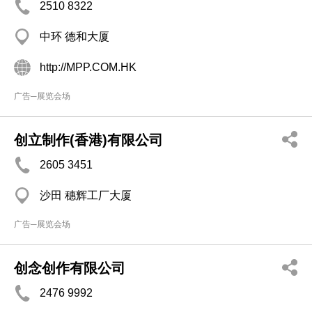
2510 8322
中环 德和大厦
http://MPP.COM.HK
广告─展览会场
创立制作(香港)有限公司
2605 3451
沙田 穗辉工厂大厦
广告─展览会场
创念创作有限公司
2476 9992