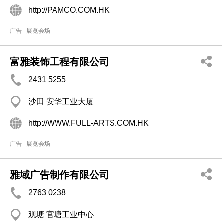
http://PAMCO.COM.HK
广告─展览会场
富雅装饰工程有限公司
2431 5255
沙田 安华工业大厦
http://WWW.FULL-ARTS.COM.HK
广告─展览会场
雅域广告制作有限公司
2763 0238
观塘 官塘工业中心