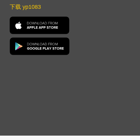
下载 yp1083