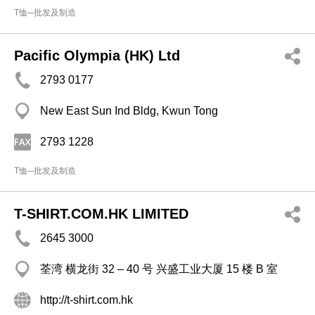
T恤─批发及制造
Pacific Olympia (HK) Ltd
2793 0177
New East Sun Ind Bldg, Kwun Tong
2793 1228
T恤─批发及制造
T-SHIRT.COM.HK LIMITED
2645 3000
荃湾 横龙街 32 – 40 号 兴盛工业大厦 15 楼 B 室
http://t-shirt.com.hk