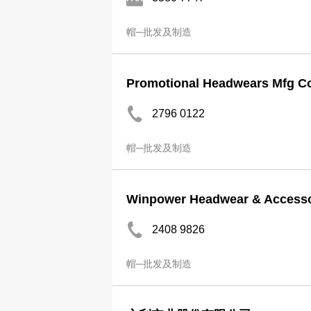
帽─批发及制造
Promotional Headwears Mfg Co
2796 0122
帽─批发及制造
Winpower Headwear & Accesso
2408 9826
帽─批发及制造