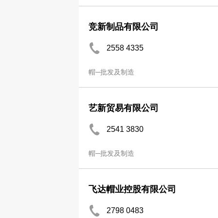
竞新制品有限公司
2558 4335
帽─批发及制造
艺新贸易有限公司
2541 3830
帽─批发及制造
飞达帽业控股有限公司
2798 0483