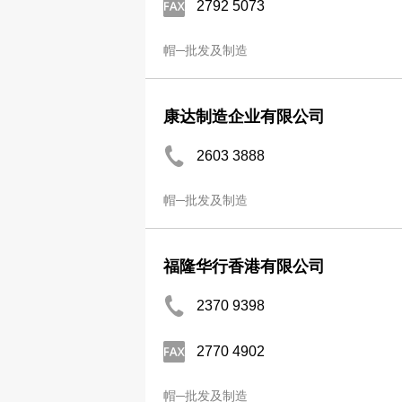
2792 5073
帽─批发及制造
康达制造企业有限公司
2603 3888
帽─批发及制造
福隆华行香港有限公司
2370 9398
2770 4902
帽─批发及制造