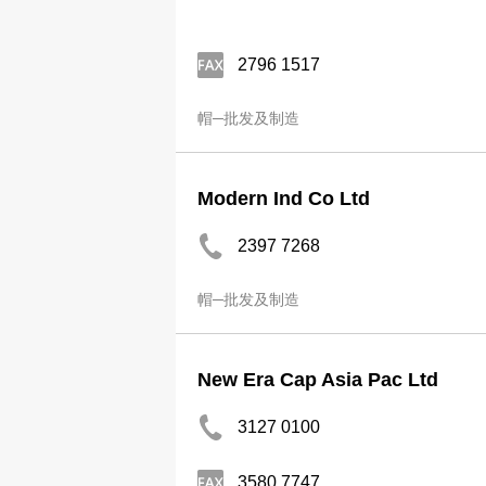
2796 1517
帽─批发及制造
Modern Ind Co Ltd
2397 7268
帽─批发及制造
New Era Cap Asia Pac Ltd
3127 0100
3580 7747