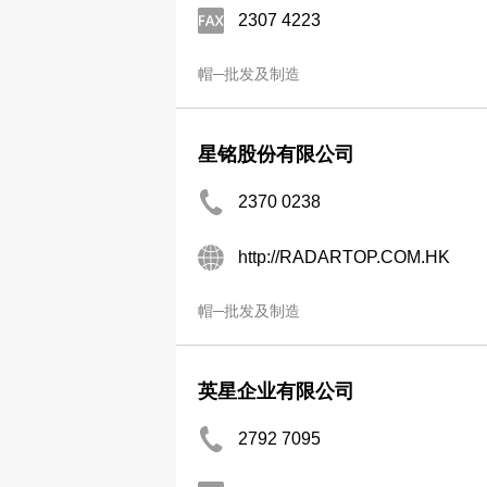
2307 4223
帽─批发及制造
星铭股份有限公司
2370 0238
http://RADARTOP.COM.HK
帽─批发及制造
英星企业有限公司
2792 7095