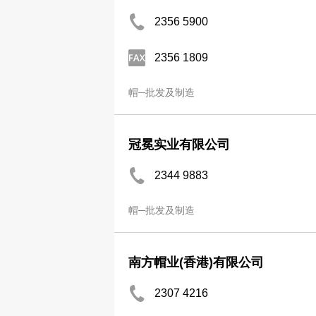
2356 5900
2356 1809
帽─批发及制造
冠冕实业有限公司
2344 9883
帽─批发及制造
南方帽业(香港)有限公司
2307 4216