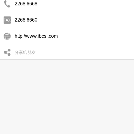
2268 6668
2268 6660
http://www.ibcsl.com
分享给朋友