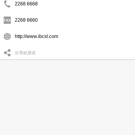
2268 6668
2268 6660
http://www.ibcsl.com
分享給朋友