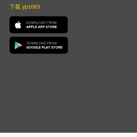
下载 yp1083