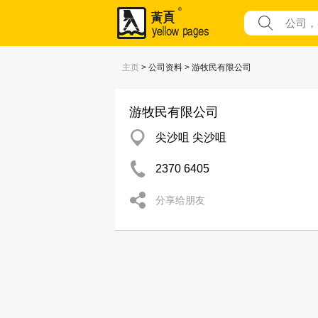
主页
> 公司资料 > 游牧民有限公司
游牧民有限公司
尖沙咀 尖沙咀
2370 6405
分享给朋友