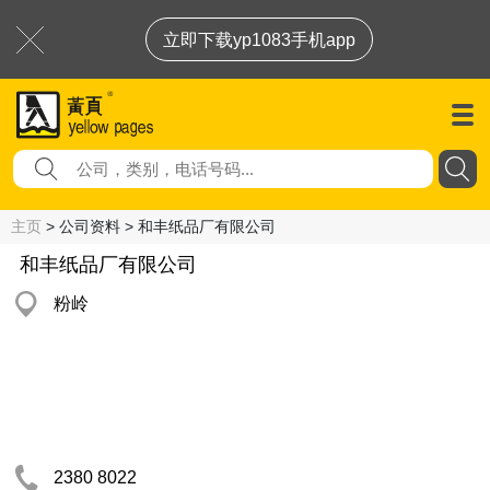
立即下载yp1083手机app
主页
> 公司资料 > 和丰纸品厂有限公司
和丰纸品厂有限公司
粉岭
2380 8022