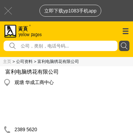
立即下载yp1083手机app
主页
> 公司资料 > 富利电脑绣花有限公司
富利电脑绣花有限公司
观塘 华成工商中心
2389 5620