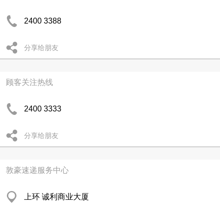
2400 3388
分享给朋友
顾客关注热线
2400 3333
分享给朋友
敦豪速递服务中心
上环 诚利商业大厦