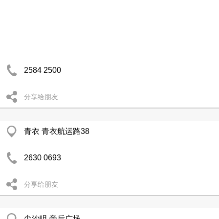
2584 2500
分享给朋友
青衣 青衣航运路38
2630 0693
分享给朋友
尖沙咀 帝后广场