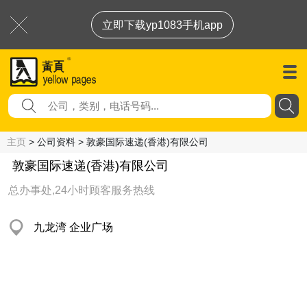
立即下载yp1083手机app
主页
> 公司资料 > 敦豪国际速递(香港)有限公司
敦豪国际速递(香港)有限公司
总办事处,24小时顾客服务热线
九龙湾 企业广场