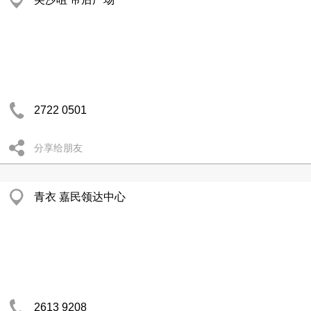
2722 0501
分享给朋友
青衣 嘉民领达中心
2613 9208