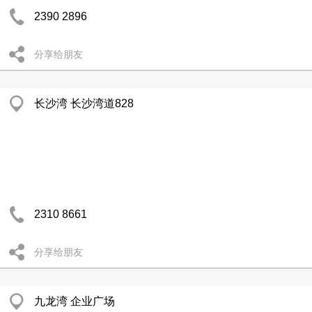
2390 2896
分享给朋友
长沙湾 长沙湾道828
2310 8661
分享给朋友
九龙湾 企业广场