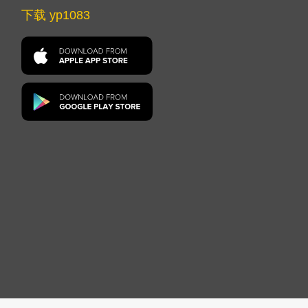
下载 yp1083