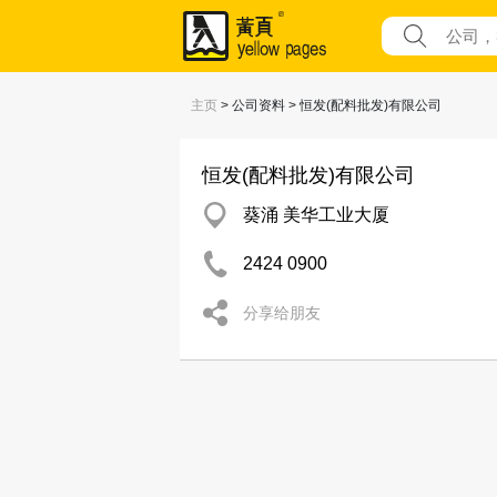
主页
> 公司资料 > 恒发(配料批发)有限公司
恒发(配料批发)有限公司
葵涌 美华工业大厦
2424 0900
分享给朋友