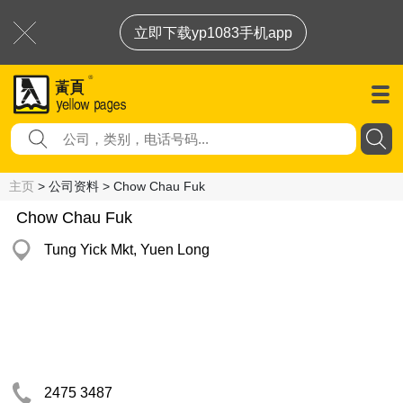
立即下载yp1083手机app
主页
> 公司资料 > Chow Chau Fuk
Chow Chau Fuk
Tung Yick Mkt, Yuen Long
2475 3487