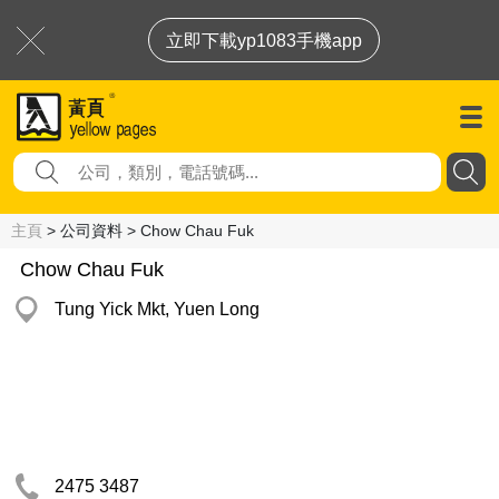
立即下載yp1083手機app
主頁
> 公司資料 > Chow Chau Fuk
Chow Chau Fuk
Tung Yick Mkt, Yuen Long
2475 3487