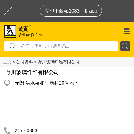
立即下载yp1083手机app
主页
> 公司资料 > 野川玻璃纤维有限公司
野川玻璃纤维有限公司
元朗 洪水桥和平新村20号地下
2477 0883