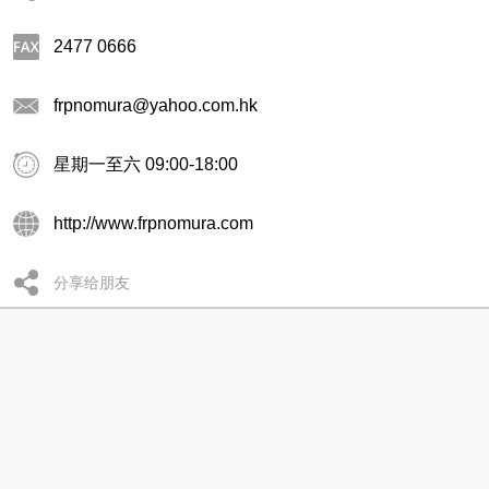
2477 0666
frpnomura@yahoo.com.hk
星期一至六 09:00-18:00
http://www.frpnomura.com
分享给朋友