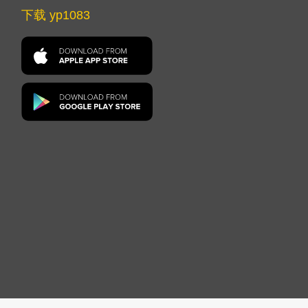
下载 yp1083