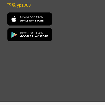
下载 yp1083