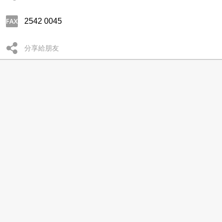
2542 0045
分享給朋友