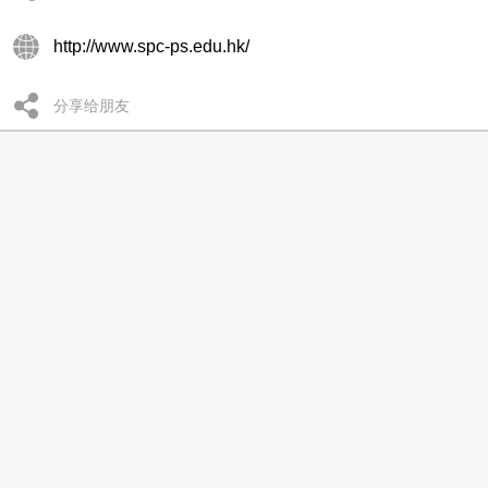
http://www.spc-ps.edu.hk/
分享给朋友