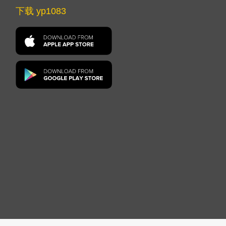
下载 yp1083