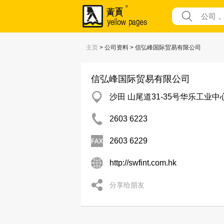
主页
> 公司资料 > 信弘峰国际贸易有限公司
信弘峰国际贸易有限公司
沙田 山尾道31-35号华乐工业中
2603 6223
2603 6229
http://swfint.com.hk
分享给朋友