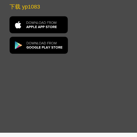
下载 yp1083