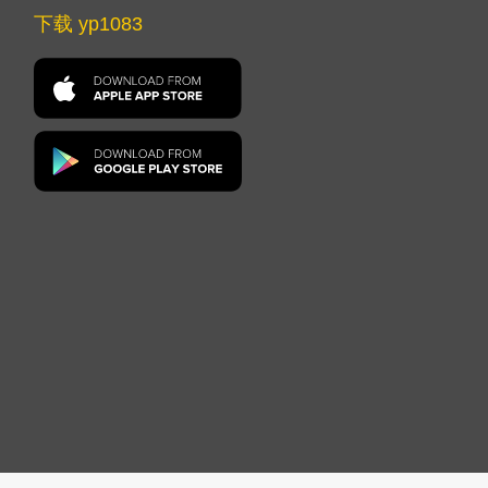
下载 yp1083