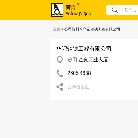
主页
> 公司资料 > 华记钢铁工程有限公司
华记钢铁工程有限公司
沙田 金豪工业大厦
2605 4688
分享给朋友