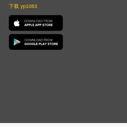
下载 yp1083