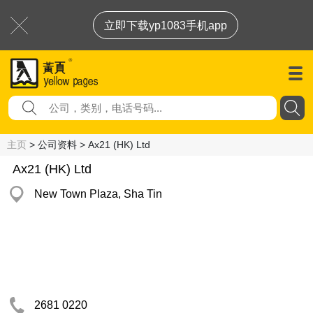
立即下载yp1083手机app
主页
> 公司资料 > Ax21 (HK) Ltd
Ax21 (HK) Ltd
New Town Plaza, Sha Tin
2681 0220