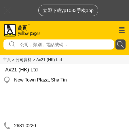
立即下載yp1083手機app
主頁
> 公司資料 > Ax21 (HK) Ltd
Ax21 (HK) Ltd
New Town Plaza, Sha Tin
2681 0220