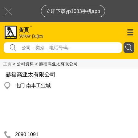
立即下载yp1083手机app
主页
> 公司资料 > 赫福高亚太有限公司
赫福高亚太有限公司
屯门 南丰工业城
2690 1091