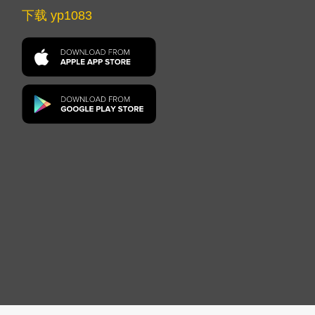
下载 yp1083