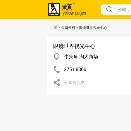
主页
> 公司资料 > 眼镜世界视光中心
眼镜世界视光中心
牛头角 淘大商场
2751 8366
分享给朋友