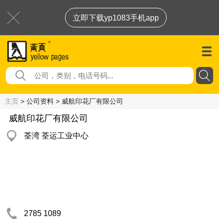
立即下载yp1083手机app
主页
> 公司资料 > 威航印花厂有限公司
威航印花厂有限公司
荃湾 荃运工业中心
2785 1089