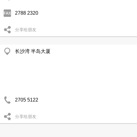
2788 2320
分享给朋友
长沙湾 半岛大厦
2705 5122
分享给朋友