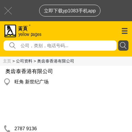
立即下载yp1083手机app
主页
> 公司资料 > 奥齿泰香港有限公司
奥齿泰香港有限公司
旺角 新世纪广场
2787 9136