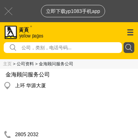
立即下载yp1083手机app
主页
> 公司资料 > 金海顾问服务公司
金海顾问服务公司
上环 华源大厦
2805 2032