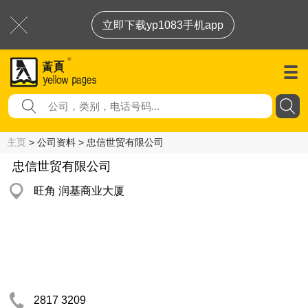
立即下载yp1083手机app
主页
> 公司资料 > 忠信世贸有限公司
忠信世贸有限公司
旺角 润基商业大厦
2817 3209