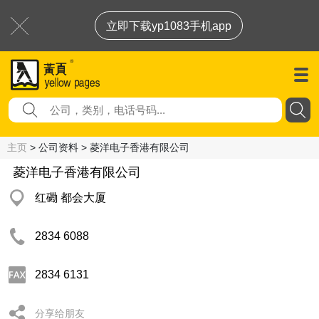
立即下载yp1083手机app
主页
> 公司资料 > 菱洋电子香港有限公司
菱洋电子香港有限公司
红磡 都会大厦
2834 6088
2834 6131
分享给朋友