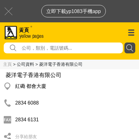
立即下載yp1083手機app
主頁
> 公司資料 > 菱洋電子香港有限公司
菱洋電子香港有限公司
紅磡 都會大廈
2834 6088
2834 6131
分享給朋友