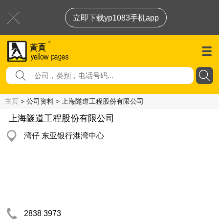
立即下载yp1083手机app
主页
> 公司资料 > 上海隧道工程股份有限公司
上海隧道工程股份有限公司
湾仔 东亚银行港湾中心
2838 3973