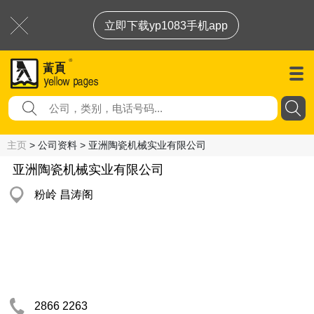
立即下载yp1083手机app
主页
> 公司资料 > 亚洲陶瓷机械实业有限公司
亚洲陶瓷机械实业有限公司
粉岭 昌涛阁
2866 2263