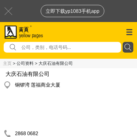
立即下载yp1083手机app
主页
> 公司资料 > 大庆石油有限公司
大庆石油有限公司
铜锣湾 莲福商业大厦
2868 0682