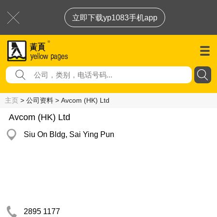
立即下载yp1083手机app
主页
> 公司资料 > Avcom (HK) Ltd
Avcom (HK) Ltd
Siu On Bldg, Sai Ying Pun
2895 1177