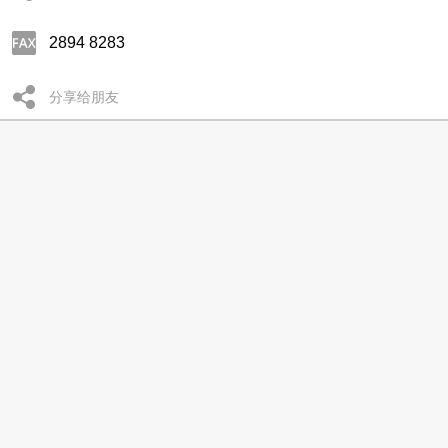
2894 8283
分享给朋友